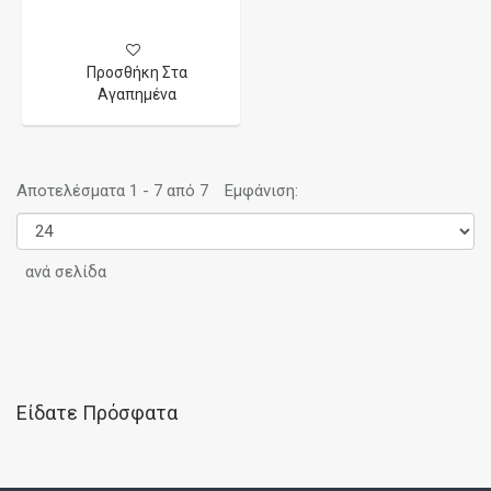
Προσθήκη Στα
Αγαπημένα
Αποτελέσματα 1 - 7 από 7
Εμφάνιση:
ανά σελίδα
Είδατε Πρόσφατα