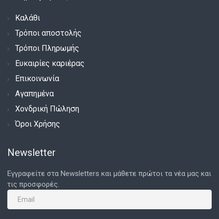
Καλάθι
Τρόποι αποστολής
Τρόποι Πληρωμής
Ευκαιρίες καριέρας
Επικοινωνία
Αγαπημένα
Χονδρική Πώληση
Όροι Χρήσης
Newsletter
Εγγραφείτε στα Newsletters και μάθετε πρώτοι τα νέα μας και
τις προσφορές.