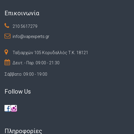
Επικοινωνία
210 5617279
info@vapexperts.gr
Ταξιαρχών 105 Κορυδαλλός Τ.Κ. 18121
Δευτ. - Παρ. 09:00 - 21:30
Σάββατο: 09:00 - 19:00
Follow Us
Πληροφορίες