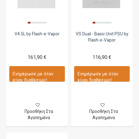
V4.5L by Flash-e-Vapor
VS Dual - Basic Unit PSU by
Flash-e-Vapor
161,90 €
116,90 €
Ενημέρωσε με όταν
Ενημέρωσε με όταν
είναι διαθέσιμο!
είναι διαθέσιμο!
Προσθήκη Στα
Προσθήκη Στα
Αγαπημένα
Αγαπημένα