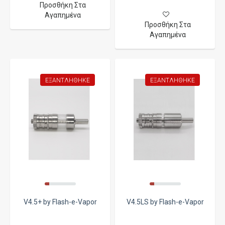
Προσθήκη Στα
Αγαπημένα
Προσθήκη Στα
Αγαπημένα
ΕΞΑΝΤΛΉΘΗΚΕ
ΕΞΑΝΤΛΉΘΗΚΕ
V4.5+ by Flash-e-Vapor
V4.5LS by Flash-e-Vapor