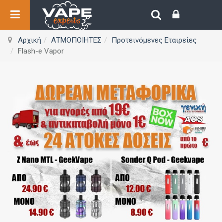
Αρχική
ΑΤΜΟΠΟΙΗΤΕΣ
Προτεινόμενες Εταιρείες
Flash-e Vapor