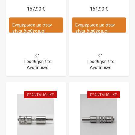
157,90 €
161,90 €
Ενημέρωσε με όταν
Ενημέρωσε με όταν
είναι διαθέσιμο!
είναι διαθέσιμο!
Προσθήκη Στα
Προσθήκη Στα
Αγαπημένα
Αγαπημένα
ΕΞΑΝΤΛΉΘΗΚΕ
ΕΞΑΝΤΛΉΘΗΚΕ