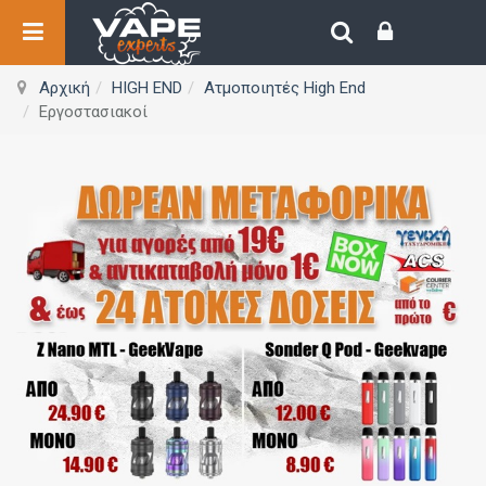
Αρχική
HIGH END
Ατμοποιητές High End
Εργοστασιακοί