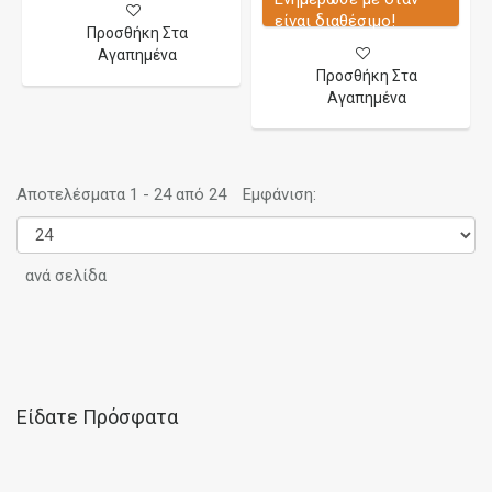
είναι διαθέσιμο!
Προσθήκη Στα
Αγαπημένα
Προσθήκη Στα
Αγαπημένα
Αποτελέσματα 1 - 24 από 24
Εμφάνιση:
ανά σελίδα
Είδατε Πρόσφατα