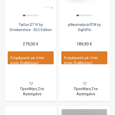
Taifun GT IV by
pNeumatyca RTA by
Smokerstore - DLC Edition
SightPic
279,00 €
189,90 €
Ενημέρωσε με όταν
Ενημέρωσε με όταν
είναι διαθέσιμο!
είναι διαθέσιμο!
Προσθήκη Στα
Προσθήκη Στα
Αγαπημένα
Αγαπημένα