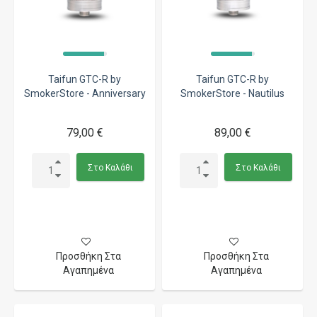
Taifun GTC-R by
Taifun GTC-R by
SmokerStore - Anniversary
SmokerStore - Nautilus
79,00 €
89,00 €
Στο Καλάθι
Στο Καλάθι
Προσθήκη Στα
Προσθήκη Στα
Αγαπημένα
Αγαπημένα