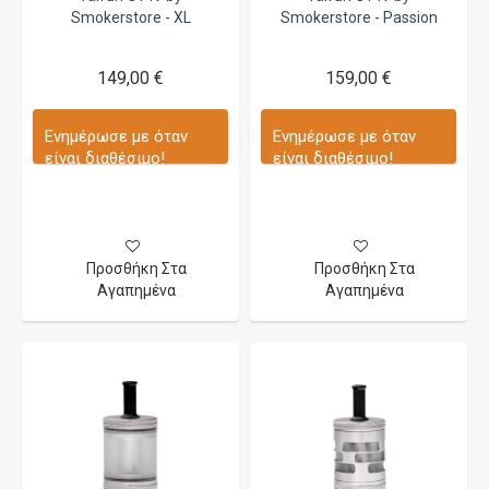
Smokerstore - XL
Smokerstore - Passion
149,00 €
159,00 €
Ενημέρωσε με όταν
Ενημέρωσε με όταν
είναι διαθέσιμο!
είναι διαθέσιμο!
Προσθήκη Στα
Προσθήκη Στα
Αγαπημένα
Αγαπημένα