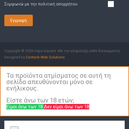
Συμφωνώ με την πολιτική απορρήτου
Εγγραφή
Copyright © 2026 Vape Experts. Με την επιφύλαξη κάθε δικαιώματος.
Designed by
Contech Web Solutions
Τα προϊόντα ατμίσματος σε αυτή τη
σελίδα απευθύνονται μόνο σε
ενήλικους.
Είστε άνω των 18 ετών;
Είμαι άνω των 18
Δεν είμαι άνω των 18