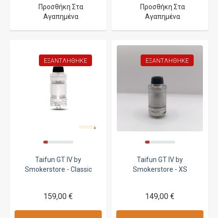
Προσθήκη Στα
Προσθήκη Στα
Αγαπημένα
Αγαπημένα
ΕΞΑΝΤΛΉΘΗΚΕ
ΕΞΑΝΤΛΉΘΗΚΕ
Taifun GT IV by
Taifun GT IV by
Smokerstore - Classic
Smokerstore - XS
159,00 €
149,00 €