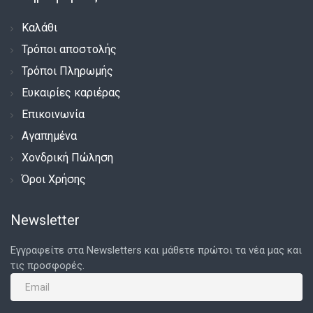
Καλάθι
Τρόποι αποστολής
Τρόποι Πληρωμής
Ευκαιρίες καριέρας
Επικοινωνία
Αγαπημένα
Χονδρική Πώληση
Όροι Χρήσης
Newsletter
Εγγραφείτε στα Newsletters και μάθετε πρώτοι τα νέα μας και
τις προσφορές.