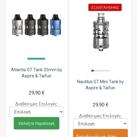
ΕΞΑΝΤΛΉΘΗΚΕ
Atlantis GT Tank 25mm by
Aspire & Taifun
Nautilus GT Mini Tank by
Aspire & Taifun
29,90 €
Διαθέσιμες Επιλογές:
29,90 €
Διαθέσιμες Επιλογές:
Επιλέξτε Παραλλαγή
Ενημέρωσε με όταν