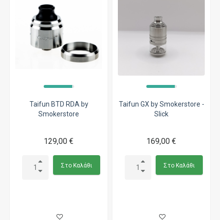
Taifun BTD RDA by
Taifun GX by Smokerstore -
Smokerstore
Slick
129,00 €
169,00 €
Στο Καλάθι
Στο Καλάθι