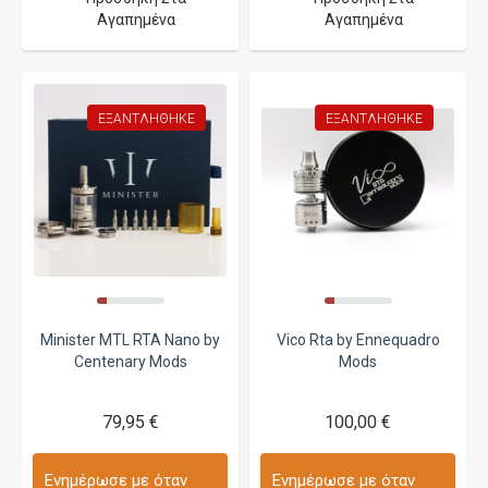
Αγαπημένα
Αγαπημένα
ΕΞΑΝΤΛΉΘΗΚΕ
ΕΞΑΝΤΛΉΘΗΚΕ
Minister MTL RTA Nano by
Vico Rta by Ennequadro
Centenary Mods
Mods
79,95 €
100,00 €
Ενημέρωσε με όταν
Ενημέρωσε με όταν