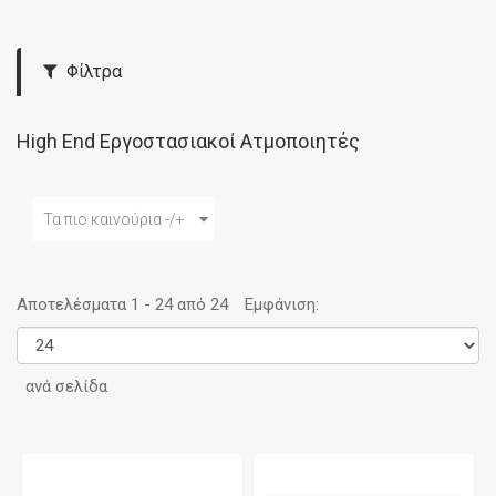
Φίλτρα
High End Εργοστασιακοί Ατμοποιητές
Τα πιο καινούρια -/+
Αποτελέσματα 1 - 24 από 24
Εμφάνιση:
ανά σελίδα