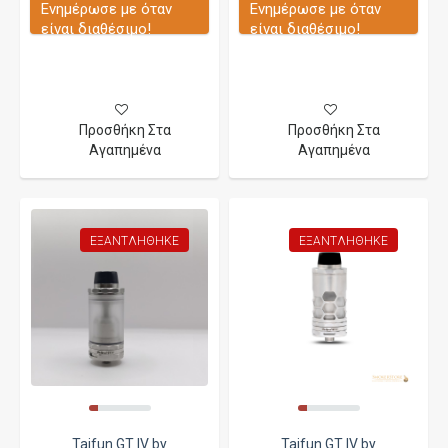
Ενημέρωσε με όταν
Ενημέρωσε με όταν
είναι διαθέσιμο!
είναι διαθέσιμο!
Προσθήκη Στα
Προσθήκη Στα
Αγαπημένα
Αγαπημένα
ΕΞΑΝΤΛΉΘΗΚΕ
ΕΞΑΝΤΛΉΘΗΚΕ
Taifun GT IV by
Taifun GT IV by