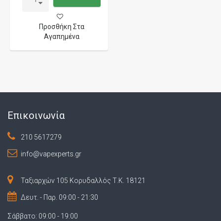
Προσθήκη Στα
Αγαπημένα
Επικοινωνία
210 5617279
info@vapexperts.gr
Ταξιαρχών 105 Κορυδαλλός Τ.Κ. 18121
Δευτ. - Παρ. 09:00 - 21:30
Σάββατο: 09:00 - 19:00