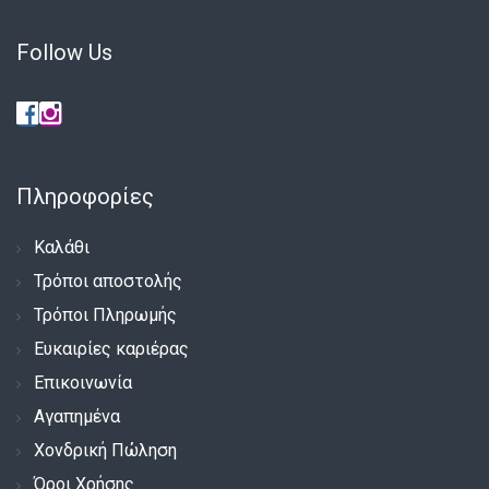
Follow Us
Πληροφορίες
Καλάθι
Τρόποι αποστολής
Τρόποι Πληρωμής
Ευκαιρίες καριέρας
Επικοινωνία
Αγαπημένα
Χονδρική Πώληση
Όροι Χρήσης