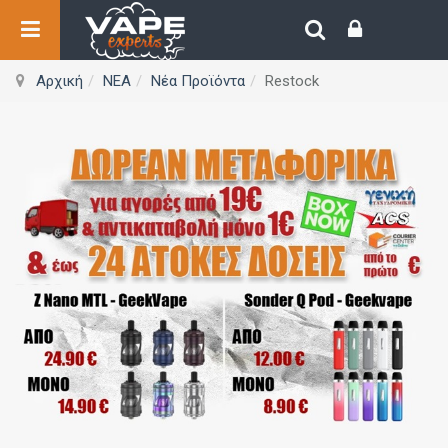
Αρχική
ΝΕΑ
Νέα Προϊόντα
Restock