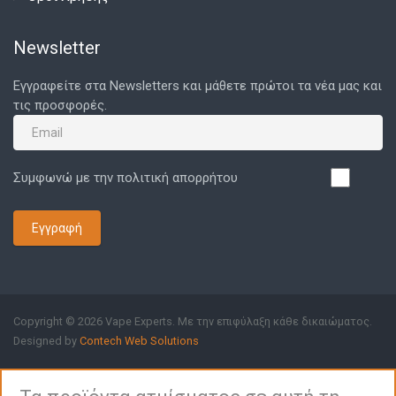
Newsletter
Εγγραφείτε στα Newsletters και μάθετε πρώτοι τα νέα μας και
τις προσφορές.
Συμφωνώ με την πολιτική απορρήτου
Εγγραφή
Copyright © 2026 Vape Experts. Με την επιφύλαξη κάθε δικαιώματος.
Designed by
Contech Web Solutions