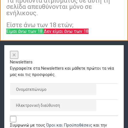
Τα προϊόντα ατμίσματος σε αυτή τη
σελίδα απευθύνονται μόνο σε
ενήλικους.
Είστε άνω των 18 ετών;
Είμαι άνω των 18
Δεν είμαι άνω των 18
×
Newsletters
Εγγραφείτε στα Newsletters και μάθετε πρώτοι τα νέα
μας και τις προσφορές.
Συμφωνώ με τους
Όροι και Προϋποθέσεις
και την