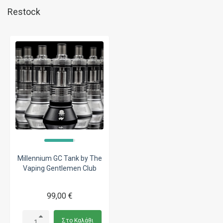
Restock
Millennium GC Tank by The
Vaping Gentlemen Club
99,00 €
Στο Καλάθι