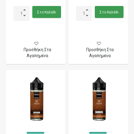
Στο Καλάθι
Στο Καλάθι
Προσθήκη Στα
Προσθήκη Στα
Αγαπημένα
Αγαπημένα