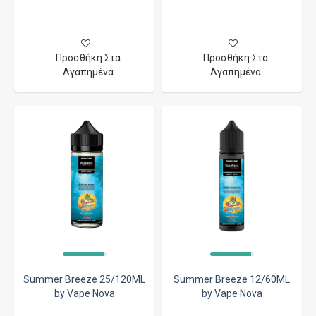
Προσθήκη Στα
Προσθήκη Στα
Αγαπημένα
Αγαπημένα
Summer Breeze 25/120ML
Summer Breeze 12/60ML
by Vape Nova
by Vape Nova