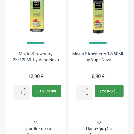
Mojito Strawberry
Mojito Strawberry 12/60ML
25/120ML by Vape Nova
by Vape Nova
12,90 €
8,90 €
Στο Καλάθι
Στο Καλάθι
Προσθήκη Στα
Προσθήκη Στα