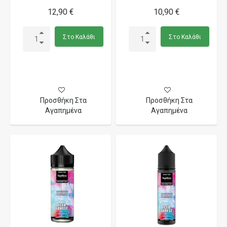
12,90 €
10,90 €
Στο Καλάθι
Στο Καλάθι
Προσθήκη Στα
Προσθήκη Στα
Αγαπημένα
Αγαπημένα