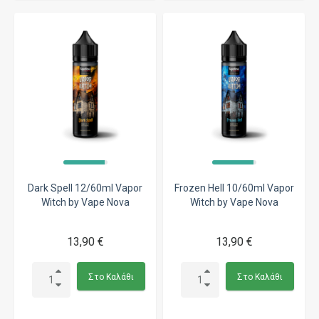
Dark Spell 12/60ml Vapor
Frozen Hell 10/60ml Vapor
Witch by Vape Nova
Witch by Vape Nova
13,90 €
13,90 €
Στο Καλάθι
Στο Καλάθι