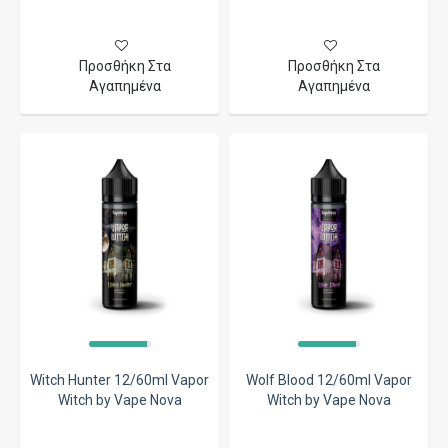
Προσθήκη Στα
Προσθήκη Στα
Αγαπημένα
Αγαπημένα
Witch Hunter 12/60ml Vapor
Wolf Blood 12/60ml Vapor
Witch by Vape Nova
Witch by Vape Nova