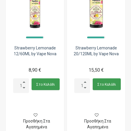
Strawberry Lemonade
Strawberry Lemonade
12/60ML by Vape Nova
20/120ML by Vape Nova
8,90 €
15,50 €
Στο Καλάθι
Στο Καλάθι
Προσθήκη Στα
Προσθήκη Στα
Αγαπημένα
Αγαπημένα