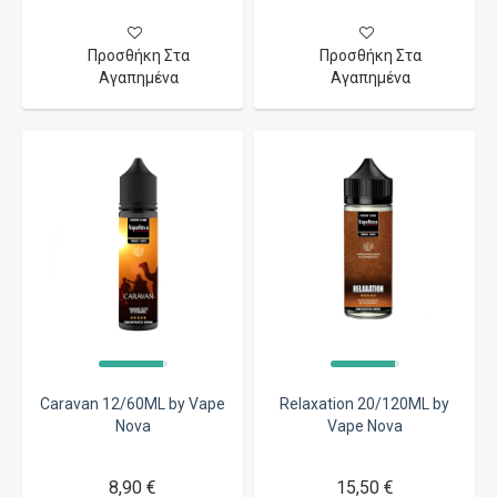
Προσθήκη Στα
Προσθήκη Στα
Αγαπημένα
Αγαπημένα
Caravan 12/60ML by Vape
Relaxation 20/120ML by
Nova
Vape Nova
8,90 €
15,50 €