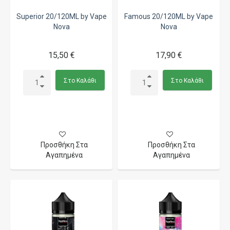
Superior 20/120ML by Vape
Famous 20/120ML by Vape
Nova
Nova
15,50 €
17,90 €
Στο Καλάθι
Στο Καλάθι
Προσθήκη Στα
Προσθήκη Στα
Αγαπημένα
Αγαπημένα