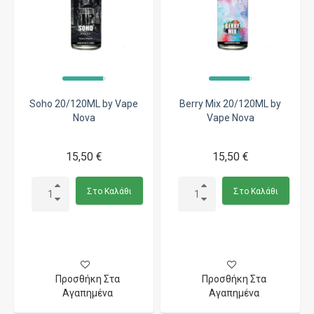
Soho 20/120ML by Vape
Berry Mix 20/120ML by
Nova
Vape Nova
15,50 €
15,50 €
Στο Καλάθι
Στο Καλάθι
Προσθήκη Στα
Προσθήκη Στα
Αγαπημένα
Αγαπημένα