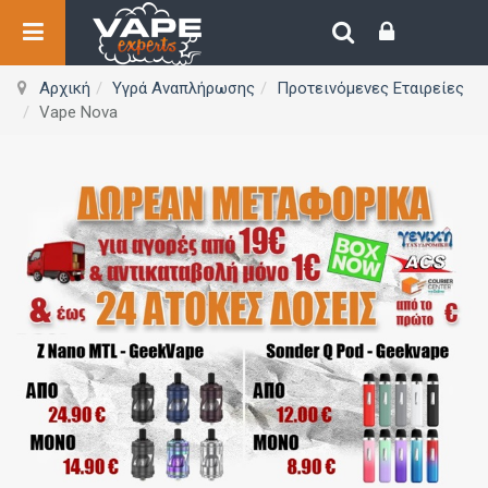
Αρχική
Υγρά Αναπλήρωσης
Προτεινόμενες Εταιρείες
Vape Nova