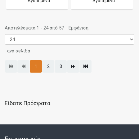
Αγαπημένα
Αγαπημένα
Αποτελέσματα 1 - 24 από 57
Εμφάνιση:
ανά σελίδα
1
2
3
Είδατε Πρόσφατα
Επικοινωνία