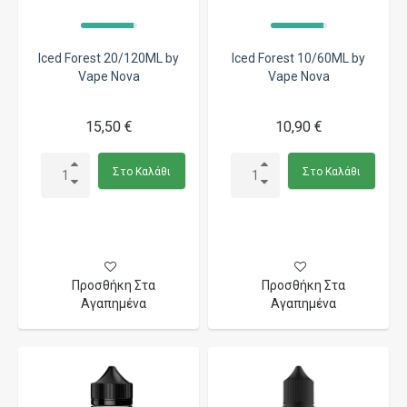
Iced Forest 20/120ML by
Iced Forest 10/60ML by
Vape Nova
Vape Nova
15,50 €
10,90 €
Στο Καλάθι
Στο Καλάθι
Προσθήκη Στα
Προσθήκη Στα
Αγαπημένα
Αγαπημένα