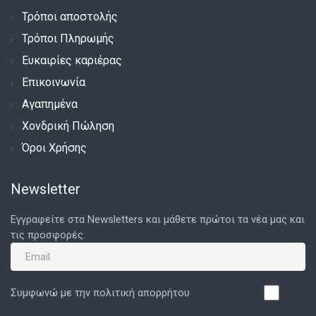
Τρόποι αποστολής
Τρόποι Πληρωμής
Ευκαιρίες καριέρας
Επικοινωνία
Αγαπημένα
Χονδρική Πώληση
Όροι Χρήσης
Newsletter
Εγγραφείτε στα Newsletters και μάθετε πρώτοι τα νέα μας και
τις προσφορές.
Συμφωνώ με την πολιτική απορρήτου