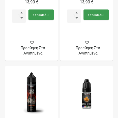
13,90 €
13,90 €
Στο Καλάθι
Στο Καλάθι
Προσθήκη Στα
Προσθήκη Στα
Αγαπημένα
Αγαπημένα